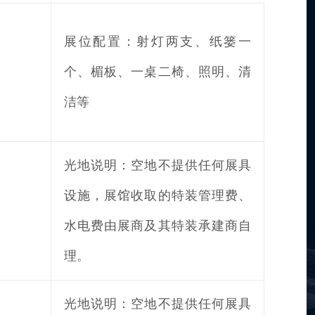
展位配置：射灯两支、纸篓一
个、楣板、一桌二椅、照明、清
）
洁等
光地说明：空地不提供任何展具
设施，展馆收取的特装管理费、
水电费由展商及其特装承建商自
理。
光地说明：空地不提供任何展具