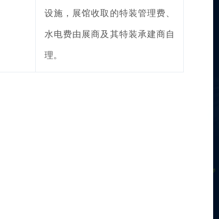
设施，展馆收取的特装管理费、
水电费由展商及其特装承建商自
理。