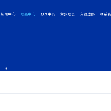
新闻中心
展商中心
观众中心
主题展览
入藏线路
联系