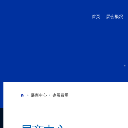
首页
展会概况
展商中心
参展费用