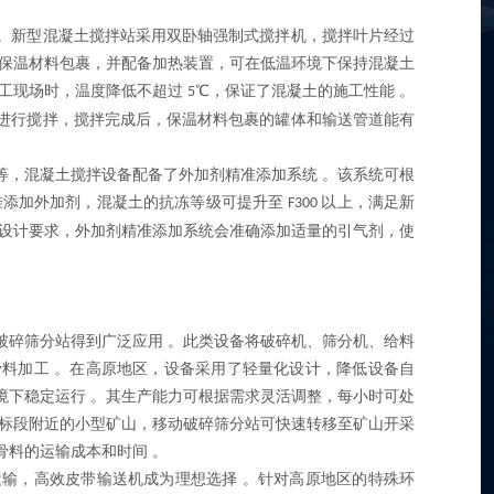
。新型混凝土搅拌站采用双卧轴强制式搅拌机，搅拌叶片经过
保温材料包裹，并配备加热装置，可在低温环境下保持混凝土
工现场时，温度降低不超过
℃，保证了混凝土的施工性能 。
5
进行搅拌，搅拌完成后，保温材料包裹的罐体和输送管道能有
等，混凝土搅拌设备配备了外加剂精准添加系统
。该系统可根
准添加外加剂，混凝土的抗冻等级可提升至
以上，满足新
F300
据设计要求，外加剂精准添加系统会准确添加适量的引气剂，使
破碎筛分站得到广泛应用
。此类设备将破碎机、筛分机、给料
骨料加工
。在高原地区，设备采用了轻量化设计，降低设备自
境下稳定运行
。其生产能力可根据需求灵活调整，每小时可处
标段附近的小型矿山，移动破碎筛分站可快速转移至矿山开采
骨料的运输成本和时间
。
运输，高效皮带输送机成为理想选择
。针对高原地区的特殊环