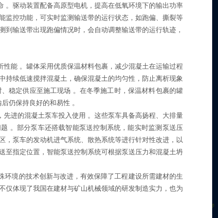
命
。驱动装置配备高原型电机，提高在低氧环境下的输出功率
能监控功能，可实时监测输送带的运行状态，如跑偏、撕裂等
测到输送带出现跑偏情况时，会自动调整输送带的运行轨迹，
析性能
。罐体采用优质保温材料包裹，减少混凝土在运输过程
中持续低速搅拌混凝土，确保混凝土的均匀性，防止离析现象
时、稳定供应至施工现场
。在冬季施工时，保温材料包裹的罐
后仍保持良好的和易性 。
，先进的混凝土泵车投入使用
。这些泵车具备高扬程、大排量
问题
。部分泵车还搭载智能泵送控制系统，能实时监测泵送压
区，泵车的发动机进气系统、散热系统等进行针对性改进，以
送至指定位置，智能泵送控制系统可根据泵送压力和混凝土坍
殊环境的技术创新与改进，有效保障了工程建设所需建材的生
不仅体现了我国在建材与矿山机械领域的研发制造实力，也为