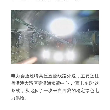
电力会通过特高压直流线路外送，主要送往
粤港澳大湾区等沿海负荷中心，“西电东送”这
条线，从此多了一块来自西藏的稳定绿色电
力供给。