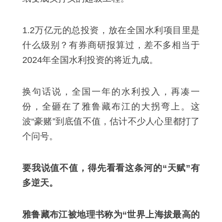
1.2万亿元的总投资，放在全国水利项目里是
什么级别？有券商研报算过，差不多相当于
2024年全国水利投资的将近九成。
换句话说，全国一年的水利投入，再凑一
份，全砸在了雅鲁藏布江的大拐弯上。这
波“豪赌”到底值不值，估计不少人心里都打了
个问号。
要我说值不值，得先看看这条河的“天赋”有
多逆天。
雅鲁藏布江被地理书称为“世界上海拔最高的