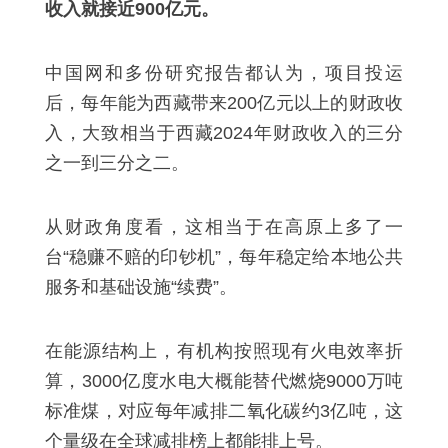
收入就接近900亿元。
中国网和多份研究报告都认为，项目投运
后，每年能为西藏带来200亿元以上的财政收
入，大致相当于西藏2024年财政收入的三分
之一到三分之二。
从财政角度看，这相当于在高原上多了一
台“稳赚不赔的印钞机”，每年稳定给本地公共
服务和基础设施“续费”。
在能源结构上，有机构按照现有火电效率折
算，3000亿度水电大概能替代燃烧9000万吨
标准煤，对应每年减排二氧化碳约3亿吨，这
个量级在全球减排榜上都能排上号。