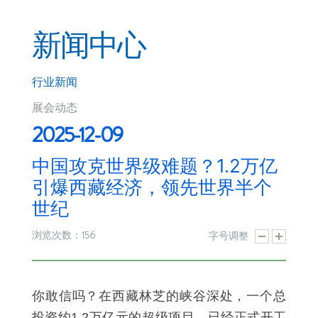
新闻中心
行业新闻
展会动态
2025-12-09
中国攻克世界级难题？1.2万亿
引爆西藏经济，领先世界半个
世纪
156
浏览次数：
字号调整
你敢信吗？在西藏林芝的峡谷深处，一个总
投资约1.2万亿元的超级项目，已经正式开工