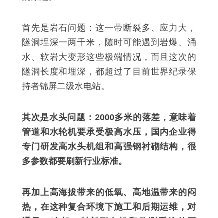
首先是岩石问题：这一带断裂多、应力大，
隧洞埋深一两千米，随时可能遇到岩爆、涌
水、软岩大变形这些极端情况，而且这次的
隧洞长度和埋深，都超过了目前世界纪录保
持者锦屏二级水电站。
其次是水头问题：2000多米的落差，意味着
管道和水轮机要承受极高水压，国内企业得
专门研发高水头机组和高强钢衬砌结构，很
多参数都要刷新行业标准。
再加上高海拔带来的低氧、高地温带来的闷
热，在这种复合环境下施工和后期运维，对