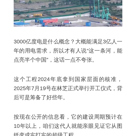
3000亿度电是什么概念？大概能满足3亿人一
年的用电需求，所以才有人说“这一条河，能
点亮半个中国”，这话一点不夸张。
这个工程2024年底拿到国家层面的核准，
2025年7月19号在林芝正式举行开工仪式，背
后可是筹备了好些年。
按现在公开的信息看，它的建设周期预计在
10年以上，咱们这代人就能亲眼见证它从图
纸变成实打实的超级工程。