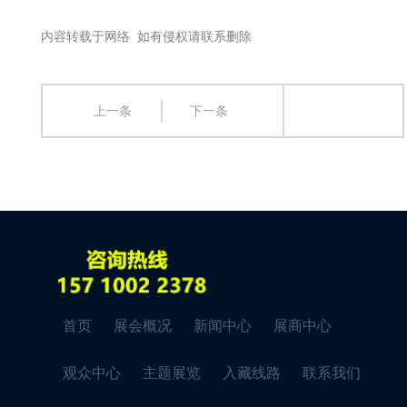
内容转载于网络 如有侵权请联系删除
上一条
下一条
首页
展会概况
新闻中心
展商中心
观众中心
主题展览
入藏线路
联系我们