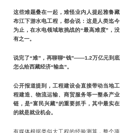
这些难题叠在一起，难怪业内人提起雅鲁藏
布江下游水电工程，都会说：这是人类迄今
为止，在水电领域敢挑战的“最高难度”，没
有之一。
说完了“难”，再聊聊“钱”——1.2万亿元到底
怎么给西藏经济“输血”。
公开报道提到，工程建设会直接带动当地工
程建造、物流运输、商贸服务等一整条产业
链，是“富民兴藏”的重要抓手，其中最实在
的就是就业机会。
有媒体根据类似大工程的经验测算，整个项