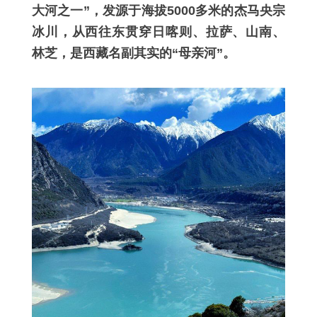
大河之一”，发源于海拔5000多米的杰马央宗
冰川，从西往东贯穿日喀则、拉萨、山南、
林芝，是西藏名副其实的“母亲河”。