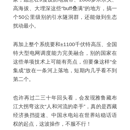
高海拔、大埋深这些“buff叠满”的地方，搞一
个50公里级别的引水隧洞群，还能做到生态
扰动最小。
再加上整个系统要和±1100千伏特高压、全国
特大型电网调度能力完美融合，别的国家在
这些单项技术上可能有亮点，但要像这样“全
集成”放在一条河上落地，短期内几乎看不到
第二个。
也许再过二三十年回头看，会发现雅鲁藏布
江大拐弯这次“人和河流的牵手”，真的是西藏
经济换挡提速、中国水电站在世界站稳话语
权的起点，这波操作，不服不行！