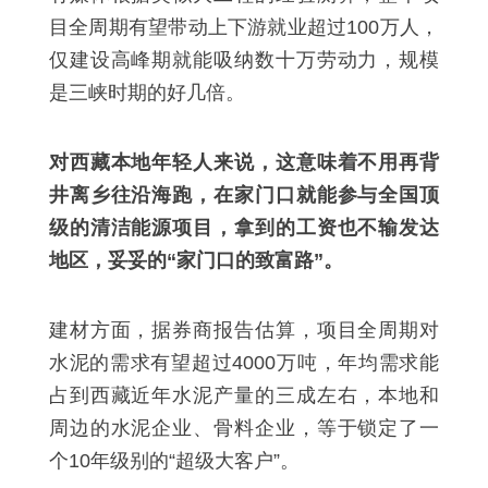
目全周期有望带动上下游就业超过100万人，
仅建设高峰期就能吸纳数十万劳动力，规模
是三峡时期的好几倍。
对西藏本地年轻人来说，这意味着不用再背
井离乡往沿海跑，在家门口就能参与全国顶
级的清洁能源项目，拿到的工资也不输发达
地区，妥妥的“家门口的致富路”。
建材方面，据券商报告估算，项目全周期对
水泥的需求有望超过4000万吨，年均需求能
占到西藏近年水泥产量的三成左右，本地和
周边的水泥企业、骨料企业，等于锁定了一
个10年级别的“超级大客户”。