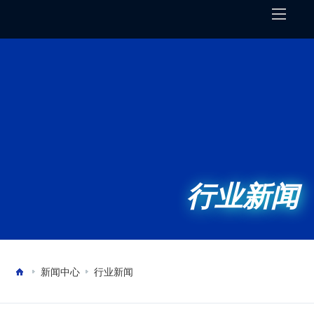
行业新闻
新闻中心
行业新闻