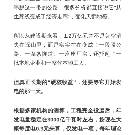
墨脱这一带的公路，很多分析都直接说它“从
生死线变成了经济走廊”，变化天翻地覆。
所以从建设期来看，1.2万亿元并不是凭空消
失在深山里，而是实实在在变成了一段段公
路、一条条隧道、一座座厂房，还托起了一
批本地企业和一整代本地工人。
但真正长期的“硬核收益”，还要等它开始发
电的那一天。
根据多家机构的测算，工程完全投运后，年
发电量稳定在3000亿千瓦时左右，按现在大
概每度电0.3元来算，仅发电一项，每年理论