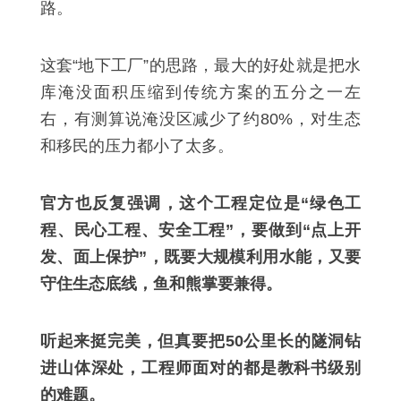
路。
这套“地下工厂”的思路，最大的好处就是把水
库淹没面积压缩到传统方案的五分之一左
右，有测算说淹没区减少了约80%，对生态
和移民的压力都小了太多。
官方也反复强调，这个工程定位是“绿色工
程、民心工程、安全工程”，要做到“点上开
发、面上保护”，既要大规模利用水能，又要
守住生态底线，鱼和熊掌要兼得。
听起来挺完美，但真要把50公里长的隧洞钻
进山体深处，工程师面对的都是教科书级别
的难题。