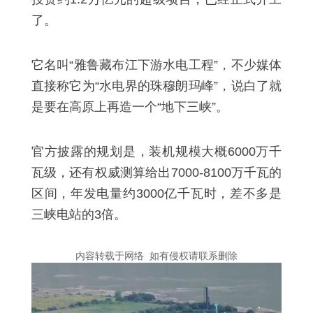
了。
它名叫“雅鲁藏布江下游水电工程”，不少媒体
直接称它为“水电界的珠穆朗玛峰”，说白了就
是要在高原上再造一个“地下三峡”。
官方披露的规划是，装机规模大概6000万千
瓦级，还有权威测算给出7000-8100万千瓦的
区间，年发电量约3000亿千瓦时，差不多是
三峡电站的3倍。
内容转载于网络 如有侵权请联系删除