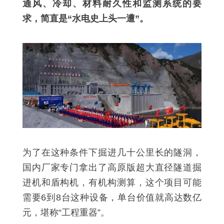
通风、冷却、材料耐久性和监测系统的要
求，简直是“水电史上头一遭”。
为了在这种条件下掘进几十公里长的隧洞，
国内厂家专门拿出了高原版超大直径隧道掘
进机和盾构机，有机构测算，这个项目可能
需要6到8台这种设备，单台价值就高达数亿
元，堪称“工程重器”。