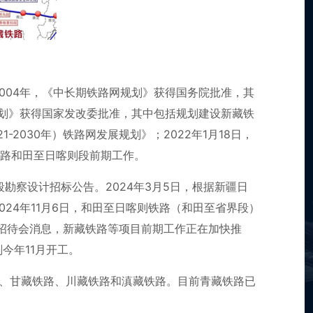
004年，《中长期铁路网规划》获得国务院批准，其
规划》获得国家发改委批准，其中包括规划建设新藏铁
-2030年）铁路网发展规划》；2022年1月18日，
铁路和田至日喀则段前期工作。
段勘察设计招标公告。2024年3月5日，根据新疆日
24年11月6日，和田至日喀则铁路（和田至省界段）
者招待会消息，新藏铁路等项目前期工作正在加快推
今年11月开工。
路、甘藏铁路、川藏铁路和滇藏铁路。目前青藏铁路已