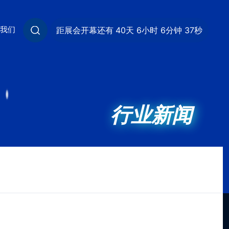
我们
距展会开幕还有
40天 6小时 6分钟 36秒
行业新闻