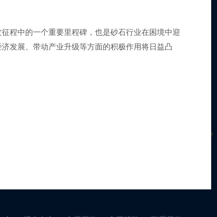
发征程中的一个重要里程碑，也是砂石行业在困境中迎
经济发展、带动产业升级等方面的积极作用将日益凸