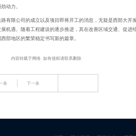
强劲动力。
铁路有限公司的成立以及项目即将开工的消息，无疑是西部大开
发展机遇。随着工程建设的逐步推进，其在改善区域交通、促进
国西部地区的繁荣稳定书写新的篇章。
载于网络 如有侵权请联系删除
一条
下一条