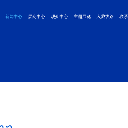
新闻中心
展商中心
观众中心
主题展览
入藏线路
联系