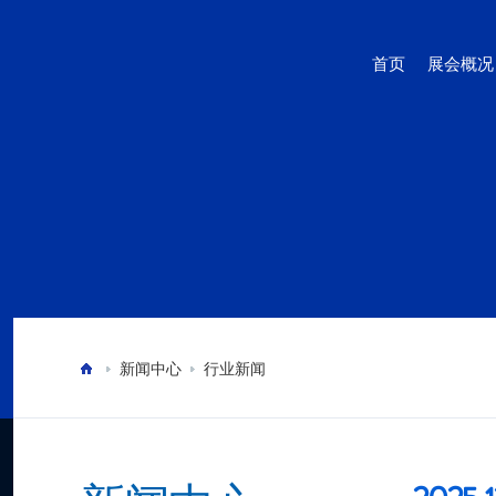
首页
展会概况
新闻中心
行业新闻