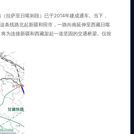
（拉萨至日喀则段）已于2014年建成通车。当下，
。这条线路北起新疆和田市，一路向南延伸至西藏日喀
元，将为连接新疆和西藏架起一道坚固的交通桥梁。仅按