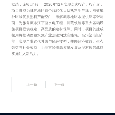
据悉，该项目预计于2026年12月实现点火投产。投产后，
项目将成为林芝地区首个现代化大型熟料生产线，有效填
补区域优质熟料产能空白，缓解藏东地区水泥供应紧张局
面，为雅鲁藏布江下游水电工程、川藏铁路等重大基础设
施项目提供稳定、高品质的建材保障。同时，项目的建成
投用将推动西藏水泥产业加速淘汰高能耗、高污染老旧产
能，实现产业迭代升级与绿色转型，兼顾经济效益、生态
效益与社会效益，为地方经济高质量发展及乡村振兴战略
实施注入新活力。
上一条
下一条