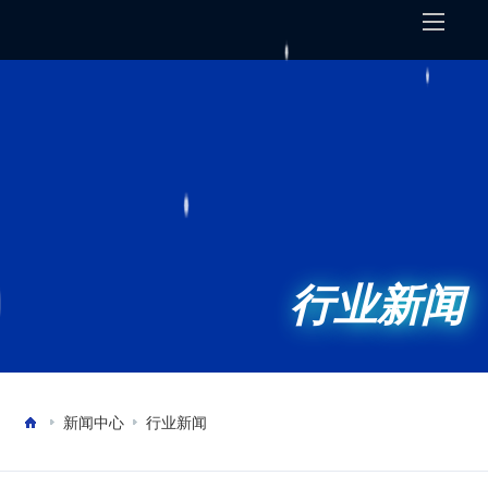
行业新闻
新闻中心
行业新闻