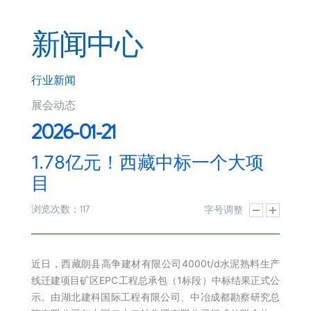
新闻中心
行业新闻
展会动态
2026-01-21
1.78亿元！西藏中标一个大项
目
117
浏览次数：
字号调整
近日，西藏朗县高争建材有限公司4000t/d水泥熟料生产
线迁建项目矿区EPC工程总承包（1标段）中标结果正式公
示。由湖北建科国际工程有限公司、中冶成都勘察研究总